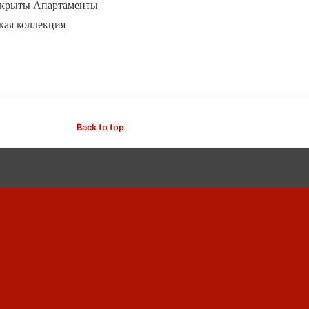
 закрыты Апартаменты
кая коллекция
Back to top