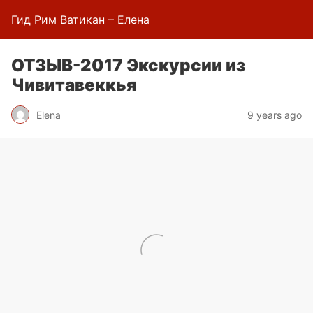
Гид Рим Ватикан – Елена
ОТЗЫВ-2017 Экскурсии из
Чивитавеккья
Elena
9 years ago